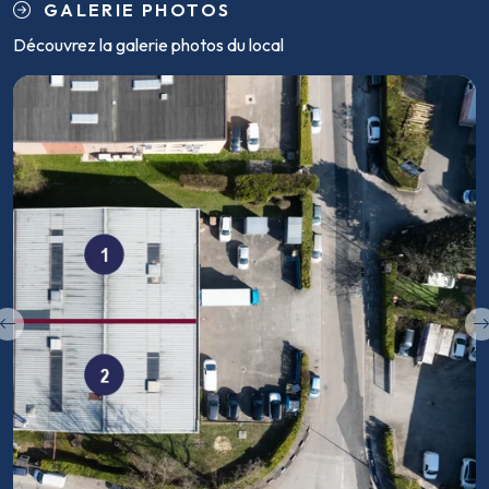
GALERIE PHOTOS
Découvrez la galerie photos du local