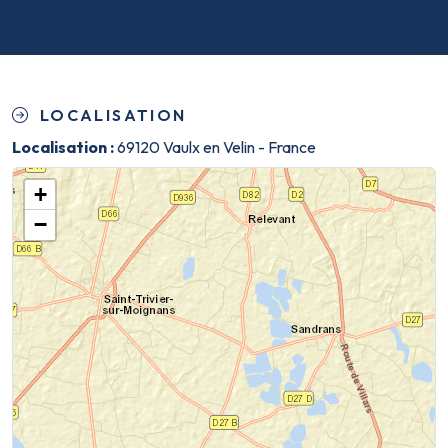
LOCALISATION
Localisation :
69120 Vaulx en Velin - France
+
−