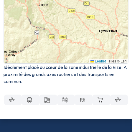
Leaflet
|
Tiles © Esri
Idéalement placé au cœur de la zone industrielle de la Rize. A
proximité des grands axes routiers et des transports en
commun.