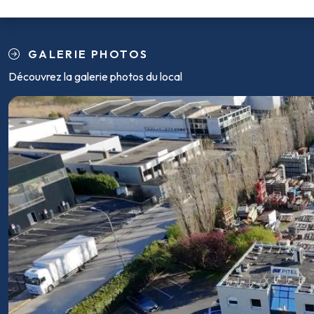
GALERIE PHOTOS
Découvrez la galerie photos du local