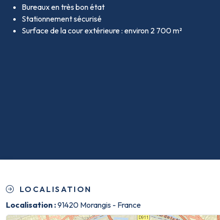
Bureaux en très bon état
Stationnement sécurisé
Surface de la cour extérieure : environ 2 700 m²
LOCALISATION
Localisation :
91420 Morangis - France